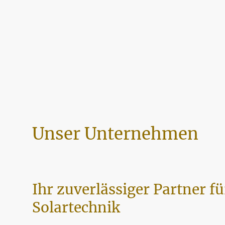
Unser Unternehmen
Ihr zuverlässiger Partner fü
Solartechnik