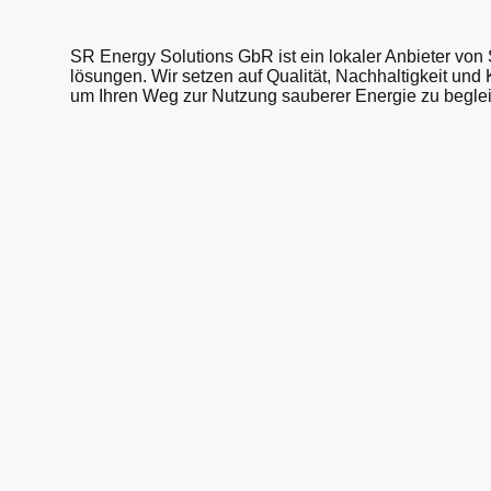
SR Energy Solutions GbR ist ein lokaler Anbieter von 
lösungen. Wir setzen auf Qualität, Nachhaltigkeit und
um Ihren Weg zur Nutzung sauberer Energie zu beglei