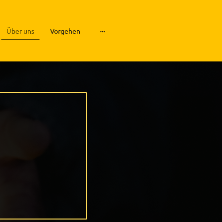
Über uns
Vorgehen