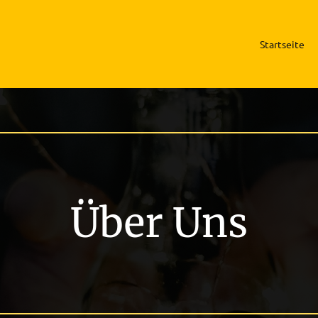
Startseite
Über Uns