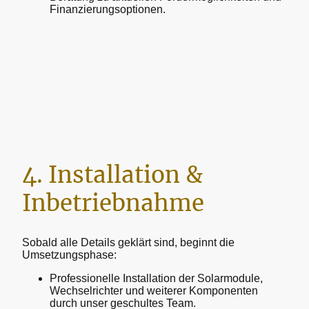
Finanzierungsoptionen.
4. Installation &
Inbetriebnahme
Sobald alle Details geklärt sind, beginnt die
Umsetzungsphase:
Professionelle Installation der Solarmodule,
Wechselrichter und weiterer Komponenten
durch unser geschultes Team.