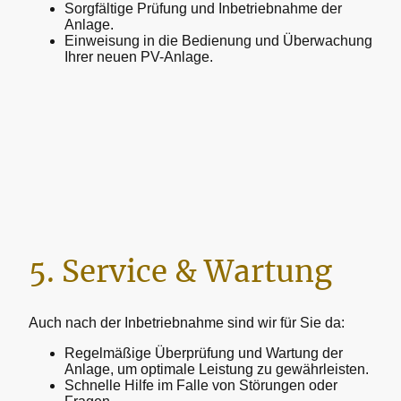
Sorgfältige Prüfung und Inbetriebnahme der
Anlage.
Einweisung in die Bedienung und Überwachung
Ihrer neuen PV-Anlage.
5. Service & Wartung
Auch nach der Inbetriebnahme sind wir für Sie da:
Regelmäßige Überprüfung und Wartung der
Anlage, um optimale Leistung zu gewährleisten.
Schnelle Hilfe im Falle von Störungen oder