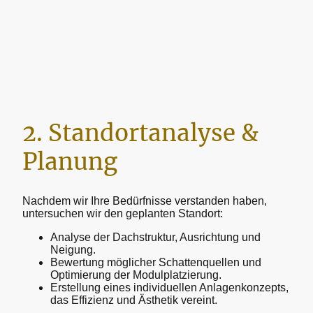
2. Standortanalyse &
Planung
Nachdem wir Ihre Bedürfnisse verstanden haben,
untersuchen wir den geplanten Standort:
Analyse der Dachstruktur, Ausrichtung und
Neigung.
Bewertung möglicher Schattenquellen und
Optimierung der Modulplatzierung.
Erstellung eines individuellen Anlagenkonzepts,
das Effizienz und Ästhetik vereint.