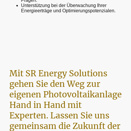
Fragen.
Unterstützung bei der Überwachung Ihrer
Energieerträge und Optimierungspotenzialen.
Mit SR Energy Solutions
gehen Sie den Weg zur
eigenen Photovoltaikanlage
Hand in Hand mit
Experten. Lassen Sie uns
gemeinsam die Zukunft der