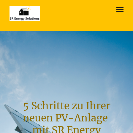
5 Schritte zu Ihrer
neuen PV-Anlage
mit SR Energy