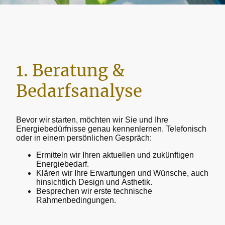
1. Beratung &
Bedarfsanalyse
Bevor wir starten, möchten wir Sie und Ihre
Energiebedürfnisse genau kennenlernen. Telefonisch
oder in einem persönlichen Gespräch:
Ermitteln wir Ihren aktuellen und zukünftigen
Energiebedarf.
Klären wir Ihre Erwartungen und Wünsche, auch
hinsichtlich Design und Ästhetik.
Besprechen wir erste technische
Rahmenbedingungen.