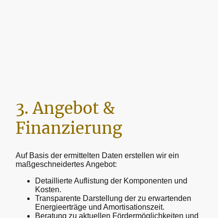
3. Angebot &
Finanzierung
Auf Basis der ermittelten Daten erstellen wir ein
maßgeschneidertes Angebot:
Detaillierte Auflistung der Komponenten und
Kosten.
Transparente Darstellung der zu erwartenden
Energieerträge und Amortisationszeit.
Beratung zu aktuellen Fördermöglichkeiten und